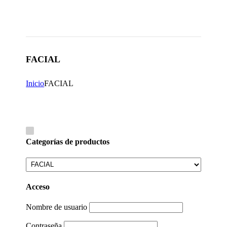
FACIAL
Inicio
FACIAL
Categorías de productos
Acceso
Nombre de usuario
Contraseña