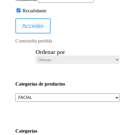
Recuérdame
Contraseña perdida
Ordenar por
Categorías de productos
Categorías