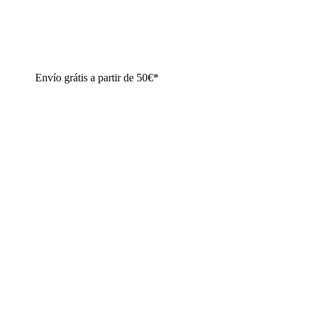
Envío grátis a partir de 50€*