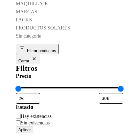
MAQUILLAJE
MARCAS
PACKS
PRODUCTOS SOLARES
Sin categoría
Filtrar productos
Cerrar
Filtros
Precio
Estado
Disponibilidad
Hay existencias
Sin existencias
Aplicar